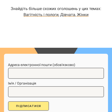
Знайдіть більше схожих оголошень у цих темах:
Вагітність і пологи
,
Дівчата, Жінки
Адреса електронної пошти (обов'язково)
Ім'я / Організація