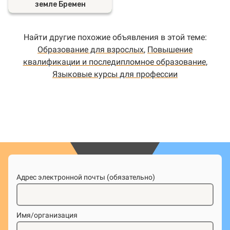
земле Бремен
Найти другие похожие объявления в этой теме:
Образование для взрослых
,
Повышение
квалификации и последипломное образование
,
Языковые курсы для профессии
Адрес электронной почты (обязательно)
Имя/организация