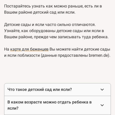
Постарайтесь узнать как можно раньше, есть ли в
Вашем районе детский сад или ясли.
Детские сады и ясли часто сильно отличаются.
Узнайте, как оборудованы детские сады или ясли в
Вашем районе, прежде чем записывать туда ребенка.
На
карте для беженцев
Вы можете найти детские сады
и ясли поблизости (данные предоставлены bremen.de).
Часто
Что такое детский сад или ясли?
задаваемые
вопросы
В каком возрасте можно отдать ребенка в
ясли?