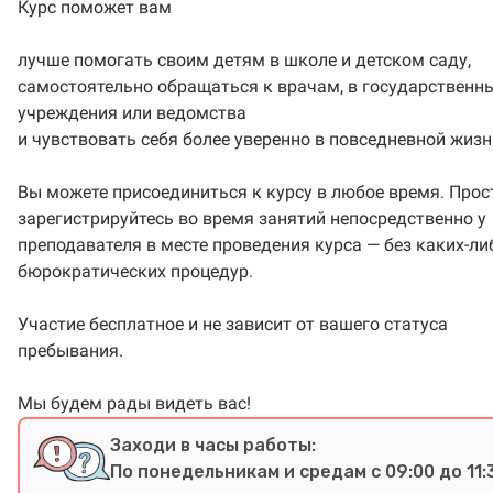
Курс поможет вам
лучше помогать своим детям в школе и детском саду,
самостоятельно обращаться к врачам, в государственн
учреждения или ведомства
и чувствовать себя более уверенно в повседневной жизн
Вы можете присоединиться к курсу в любое время. Прос
зарегистрируйтесь во время занятий непосредственно у
преподавателя в месте проведения курса — без каких-ли
бюрократических процедур.
Участие бесплатное и не зависит от вашего статуса
пребывания.
Мы будем рады видеть вас!
Заходи в часы работы:
По понедельникам и средам с 09:00 до 11: