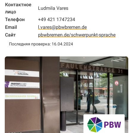
Контактное
Ludmila Vares
лицо
Телефон
+49 421 1747234
Email
l.vares@pbwbremen.de
Сайт
pbwbremen.de/schwerpunkt-sprache
Последняя проверка: 16.04.2024