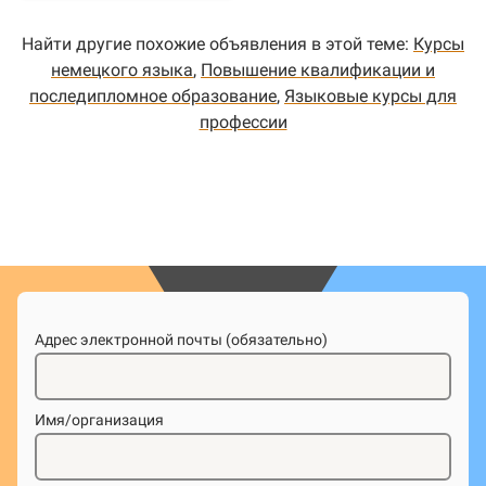
Найти другие похожие объявления в этой теме:
Курсы
немецкого языка
,
Повышение квалификации и
последипломное образование
,
Языковые курсы для
профессии
Адрес электронной почты (обязательно)
Имя/организация