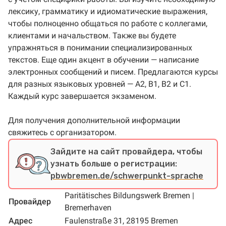
лексику, грамматику и идиоматические выражения,
чтобы полноценно общаться по работе с коллегами,
клиентами и начальством. Также вы будете
упражняться в понимании специализированных
текстов. Еще один акцент в обучении — написание
электронных сообщений и писем. Предлагаются курсы
для разных языковых уровней — A2, B1, B2 и C1.
Каждый курс завершается экзаменом.
Для получения дополнительной информации
свяжитесь с организатором.
Зайдите на сайт провайдера, чтобы
узнать больше о регистрации:
pbwbremen.de/schwerpunkt-sprache
Paritätisches Bildungswerk Bremen |
Провайдер
Bremerhaven
Адрес
Faulenstraße 31, 28195 Bremen