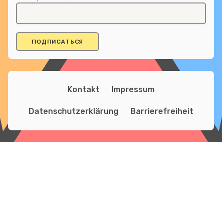
Kontakt
Impressum
Datenschutzerklärung
Barrierefreiheit