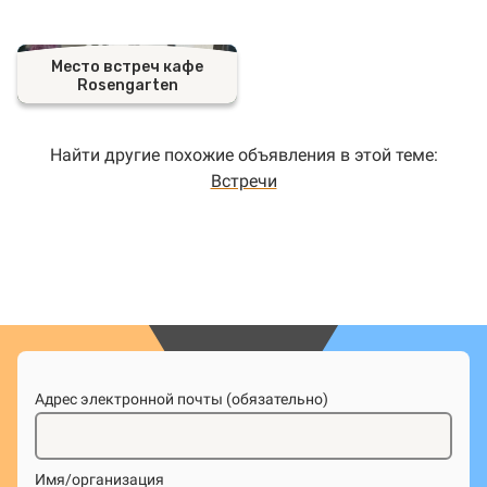
Место встреч кафе
Rosengarten
Найти другие похожие объявления в этой теме:
Встречи
Адрес электронной почты (обязательно)
Имя/организация