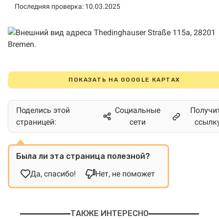
Последняя проверка: 10.03.2025
ПОКАЗАТЬ НА GOOGLE КАРТАХ
Поделись этой
Социальные
Получи
страницей:
сети
ссылк
Была ли эта страница полезной?
Да, спасибо!
Нет, не поможет
ТАКЖЕ ИНТЕРЕСНО