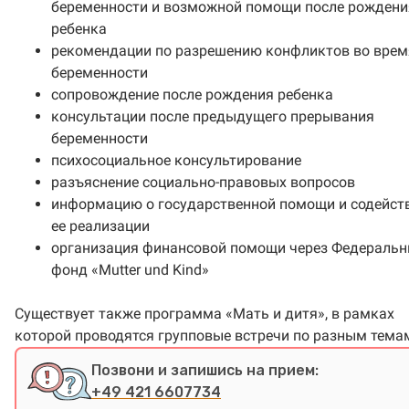
беременности и возможной помощи после рождени
ребенка
рекомендации по разрешению конфликтов во врем
беременности
сопровождение после рождения ребенка
консультации после предыдущего прерывания
беременности
психосоциальное консультирование
разъяснение социально-правовых вопросов
информацию о государственной помощи и содейств
ее реализации
организация финансовой помощи через Федераль
фонд «Mutter und Kind»
Существует также программа «Мать и дитя», в рамках
которой проводятся групповые встречи по разным тема
Позвони и запишись на прием:
+49 421 6607734