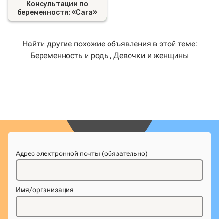
Консультации по
беременности: «Cara»
Найти другие похожие объявления в этой теме:
Беременность и роды
,
Девочки и женщины
Адрес электронной почты (обязательно)
Имя/организация