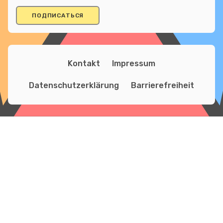
Kontakt
Impressum
Datenschutzerklärung
Barrierefreiheit