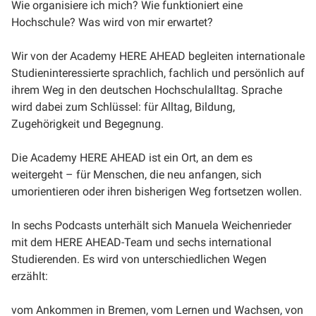
Wie organisiere ich mich? Wie funktioniert eine
Hochschule? Was wird von mir erwartet?
Wir von der Academy HERE AHEAD begleiten internationale
Studieninteressierte sprachlich, fachlich und persönlich auf
ihrem Weg in den deutschen Hochschulalltag. Sprache
wird dabei zum Schlüssel: für Alltag, Bildung,
Zugehörigkeit und Begegnung.
Die Academy HERE AHEAD ist ein Ort, an dem es
weitergeht – für Menschen, die neu anfangen, sich
umorientieren oder ihren bisherigen Weg fortsetzen wollen.
In sechs Podcasts unterhält sich Manuela Weichenrieder
mit dem HERE AHEAD-Team und sechs international
Studierenden. Es wird von unterschiedlichen Wegen
erzählt:
vom Ankommen in Bremen, vom Lernen und Wachsen, von