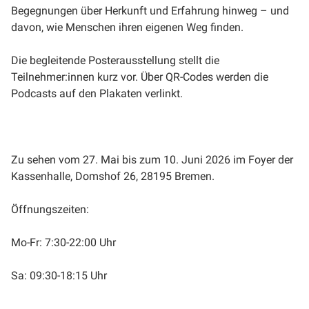
Begegnungen über Herkunft und Erfahrung hinweg – und
davon, wie Menschen ihren eigenen Weg finden.
Die begleitende Posterausstellung stellt die
Teilnehmer:innen kurz vor. Über QR-Codes werden die
Podcasts auf den Plakaten verlinkt.
Zu sehen vom 27. Mai bis zum 10. Juni 2026 im Foyer der
Kassenhalle, Domshof 26, 28195 Bremen.
Öffnungszeiten:
Mo-Fr: 7:30-22:00 Uhr
Sa: 09:30-18:15 Uhr