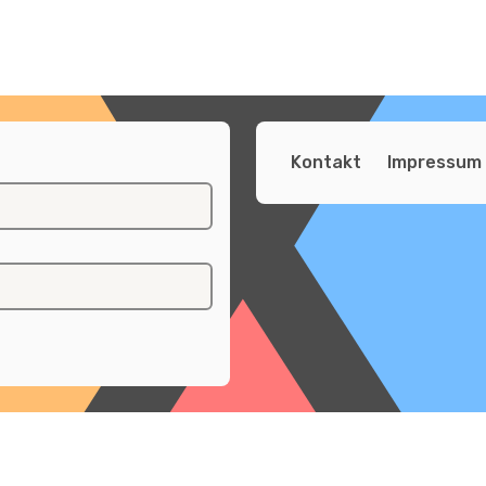
Kontakt
Impressum