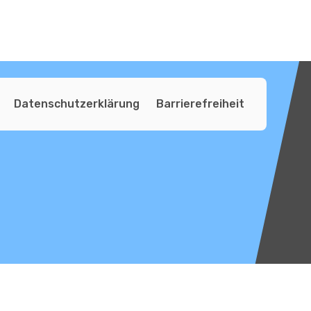
Datenschutzerklärung
Barrierefreiheit