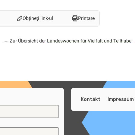
Obțineți link-ul
Printare
→ Zur Übersicht der
Landeswochen für Vielfalt und Teilhabe
Kontakt
Impressum