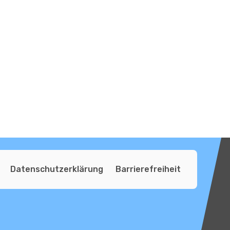
Datenschutzerklärung
Barrierefreiheit