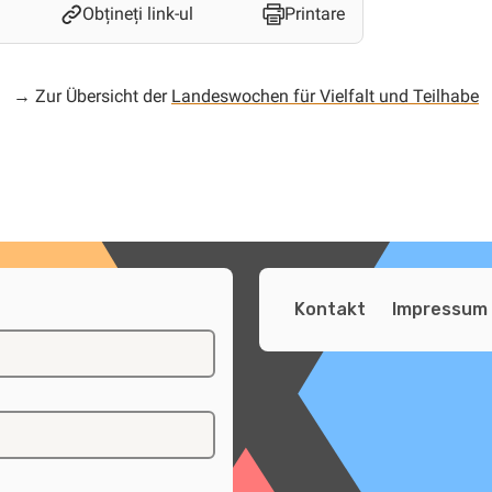
Obțineți link-ul
Printare
→ Zur Übersicht der
Landeswochen für Vielfalt und Teilhabe
Kontakt
Impressum