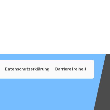
Datenschutzerklärung
Barrierefreiheit