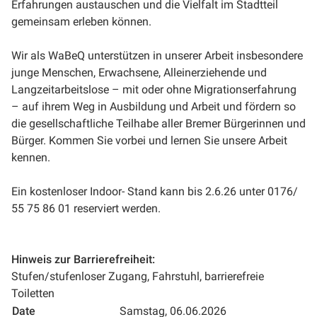
Erfahrungen austauschen und die Vielfalt im Stadtteil
gemeinsam erleben können.
Wir als WaBeQ unterstützen in unserer Arbeit insbesondere
junge Menschen, Erwachsene, Alleinerziehende und
Langzeitarbeitslose – mit oder ohne Migrationserfahrung
– auf ihrem Weg in Ausbildung und Arbeit und fördern so
die gesellschaftliche Teilhabe aller Bremer Bürgerinnen und
Bürger. Kommen Sie vorbei und lernen Sie unsere Arbeit
kennen.
Ein kostenloser Indoor- Stand kann bis 2.6.26 unter 0176/
55 75 86 01 reserviert werden.
Hinweis zur Barrierefreiheit:
Stufen/stufenloser Zugang, Fahrstuhl, barrierefreie
Toiletten
Date
Samstag, 06.06.2026