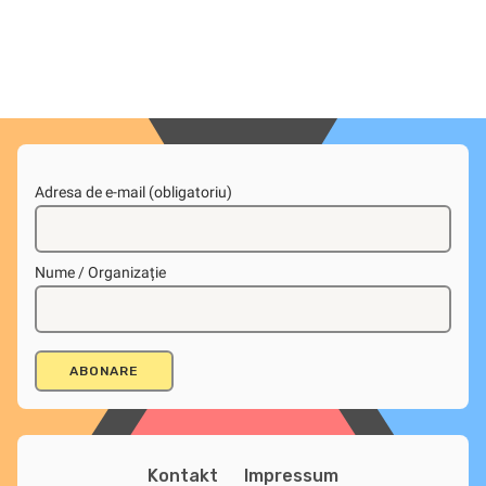
Adresa de e-mail (obligatoriu)
Nume / Organizație
Kontakt
Impressum