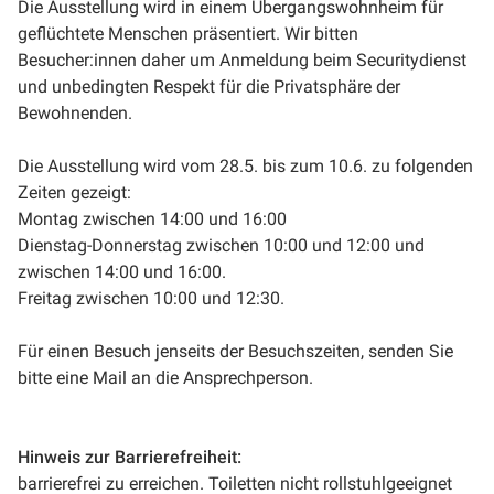
Die Ausstellung wird in einem Übergangswohnheim für
geflüchtete Menschen präsentiert. Wir bitten
Besucher:innen daher um Anmeldung beim Securitydienst
und unbedingten Respekt für die Privatsphäre der
Bewohnenden.
Die Ausstellung wird vom 28.5. bis zum 10.6. zu folgenden
Zeiten gezeigt:
Montag zwischen 14:00 und 16:00
Dienstag-Donnerstag zwischen 10:00 und 12:00 und
zwischen 14:00 und 16:00.
Freitag zwischen 10:00 und 12:30.
Für einen Besuch jenseits der Besuchszeiten, senden Sie
bitte eine Mail an die Ansprechperson.
Hinweis zur Barrierefreiheit:
barrierefrei zu erreichen. Toiletten nicht rollstuhlgeeignet