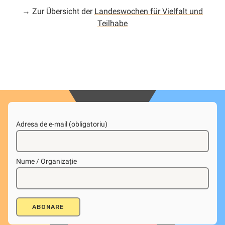
→ Zur Übersicht der
Landeswochen für Vielfalt und
Teilhabe
Adresa de e-mail (obligatoriu)
Nume / Organizație