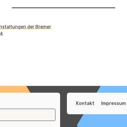
anstaltungen der Bremer
24
Kontakt
Impressum