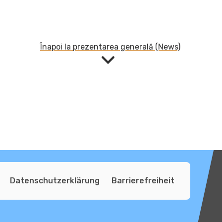
Înapoi la prezentarea generală (News)
Datenschutzerklärung
Barrierefreiheit