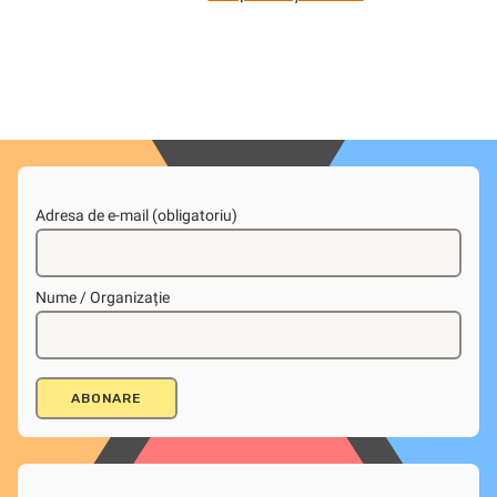
Adresa de e-mail (obligatoriu)
Nume / Organizație