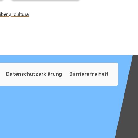
iber și cultură
Datenschutzerklärung
Barrierefreiheit