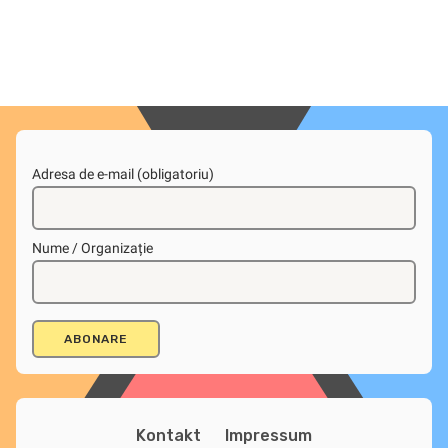
Adresa de e-mail (obligatoriu)
Nume / Organizație
Kontakt
Impressum