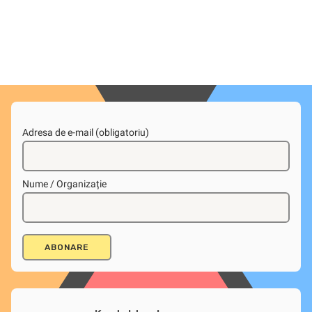
Adresa de e-mail (obligatoriu)
Nume / Organizație