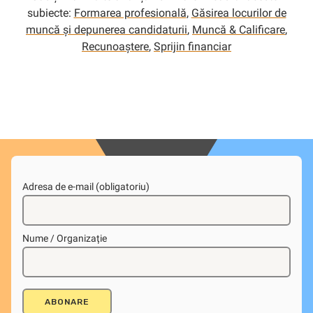
subiecte:
Formarea profesională
,
Găsirea locurilor de
muncă și depunerea candidaturii
,
Muncă & Calificare
,
Recunoaștere
,
Sprijin financiar
Adresa de e-mail (obligatoriu)
Nume / Organizație