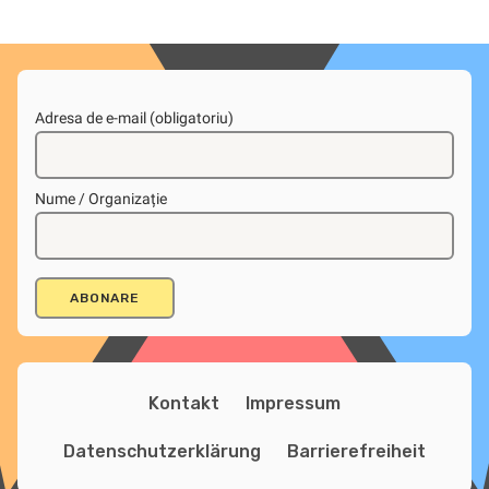
Adresa de e-mail (obligatoriu)
Nume / Organizație
Kontakt
Impressum
Datenschutzerklärung
Barrierefreiheit