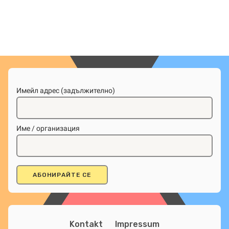
Имейл адрес (задължително)
Име / организация
Kontakt
Impressum