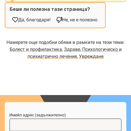
Беше ли полезна тази страница?
Да, благодаря!
Не, не е полезно
Намерете още подобни обяви в рамките на тези теми:
Болест и профилактика
,
Здраве
,
Психологическо и
психиатрично лечение
,
Увреждане
Имейл адрес (задължително)