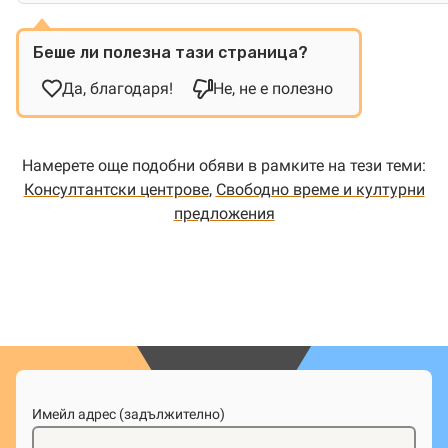
Беше ли полезна тази страница?
Да, благодаря!
Не, не е полезно
Намерете още подобни обяви в рамките на тези теми:
Консултантски центрове
,
Свободно време и културни
предложения
Имейл адрес (задължително)