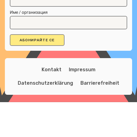
Име / организация
Kontakt
Impressum
Datenschutzerklärung
Barrierefreiheit