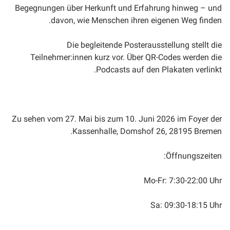
Begegnungen über Herkunft und Erfahrung hinweg – und
davon, wie Menschen ihren eigenen Weg finden.
Die begleitende Posterausstellung stellt die
Teilnehmer:innen kurz vor. Über QR-Codes werden die
Podcasts auf den Plakaten verlinkt.
Zu sehen vom 27. Mai bis zum 10. Juni 2026 im Foyer der
Kassenhalle, Domshof 26, 28195 Bremen.
Öffnungszeiten:
Mo-Fr: 7:30-22:00 Uhr
Sa: 09:30-18:15 Uhr