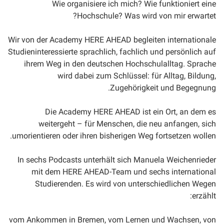
Wie organisiere ich mich? Wie funktioniert eine
Hochschule? Was wird von mir erwartet?
Wir von der Academy HERE AHEAD begleiten internationale
Studieninteressierte sprachlich, fachlich und persönlich auf
ihrem Weg in den deutschen Hochschulalltag. Sprache
wird dabei zum Schlüssel: für Alltag, Bildung,
Zugehörigkeit und Begegnung.
Die Academy HERE AHEAD ist ein Ort, an dem es
weitergeht – für Menschen, die neu anfangen, sich
umorientieren oder ihren bisherigen Weg fortsetzen wollen.
In sechs Podcasts unterhält sich Manuela Weichenrieder
mit dem HERE AHEAD-Team und sechs international
Studierenden. Es wird von unterschiedlichen Wegen
erzählt:
vom Ankommen in Bremen, vom Lernen und Wachsen, von