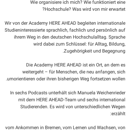
Wie organisiere ich mich? Wie funktioniert eine
Hochschule? Was wird von mir erwartet?
Wir von der Academy HERE AHEAD begleiten internationale
Studieninteressierte sprachlich, fachlich und persönlich auf
ihrem Weg in den deutschen Hochschulalltag. Sprache
wird dabei zum Schlüssel: für Alltag, Bildung,
Zugehörigkeit und Begegnung.
Die Academy HERE AHEAD ist ein Ort, an dem es
weitergeht – für Menschen, die neu anfangen, sich
umorientieren oder ihren bisherigen Weg fortsetzen wollen.
In sechs Podcasts unterhält sich Manuela Weichenrieder
mit dem HERE AHEAD-Team und sechs international
Studierenden. Es wird von unterschiedlichen Wegen
erzählt:
vom Ankommen in Bremen, vom Lernen und Wachsen, von