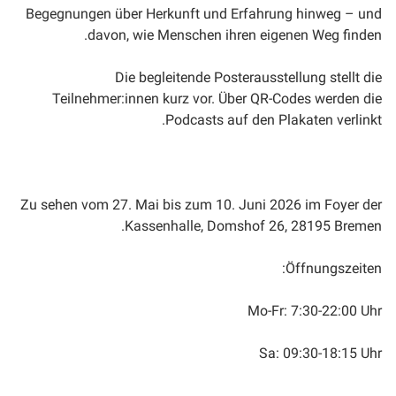
Begegnungen über Herkunft und Erfahrung hinweg – und
davon, wie Menschen ihren eigenen Weg finden.
Die begleitende Posterausstellung stellt die
Teilnehmer:innen kurz vor. Über QR-Codes werden die
Podcasts auf den Plakaten verlinkt.
Zu sehen vom 27. Mai bis zum 10. Juni 2026 im Foyer der
Kassenhalle, Domshof 26, 28195 Bremen.
Öffnungszeiten:
Mo-Fr: 7:30-22:00 Uhr
Sa: 09:30-18:15 Uhr