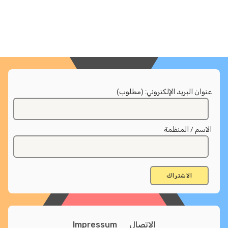
عنوان البريد الإلكتروني: (مطلوب)
الاسم / المنظمة
الاتصال
Impressum