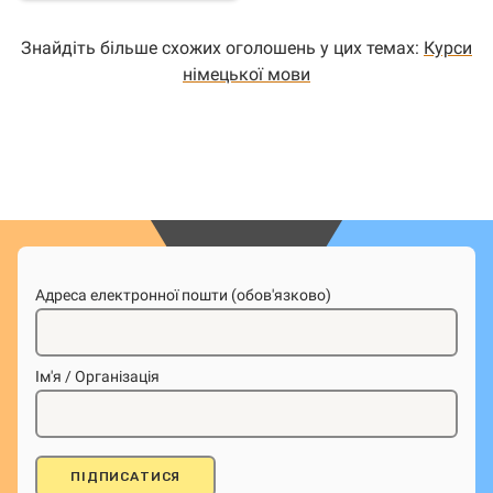
Знайдіть більше схожих оголошень у цих темах:
Курси
німецької мови
Адреса електронної пошти (обов'язково)
Ім'я / Організація