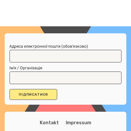
Адреса електронної пошти (обов'язково)
Ім'я / Організація
Kontakt
Impressum