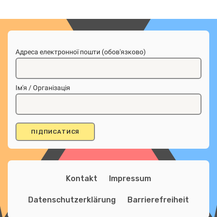
Адреса електронної пошти (обов'язково)
Ім'я / Організація
Kontakt
Impressum
Datenschutzerklärung
Barrierefreiheit