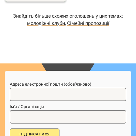
Знайдіть більше схожих оголошень у цих темах:
молодіжні клуби
,
Сімейні пропозиції
Адреса електронної пошти (обов'язково)
Ім'я / Організація