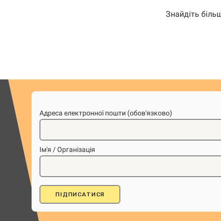
Знайдіть біль
Адреса електронної пошти (обов'язково)
Ім'я / Організація