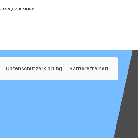
німецької мови
Datenschutzerklärung
Barrierefreiheit