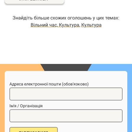
Знайдіть більше схожих оголошень у цих темах:
Вільний час, Культура
,
Культура
Адреса електронної пошти (обов'язково)
Ім'я / Організація