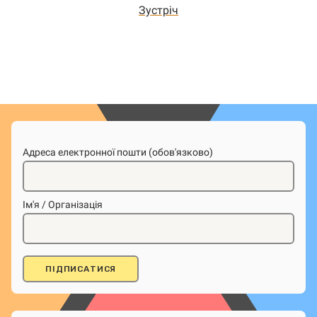
Зустріч
Адреса електронної пошти (обов'язково)
Ім'я / Організація