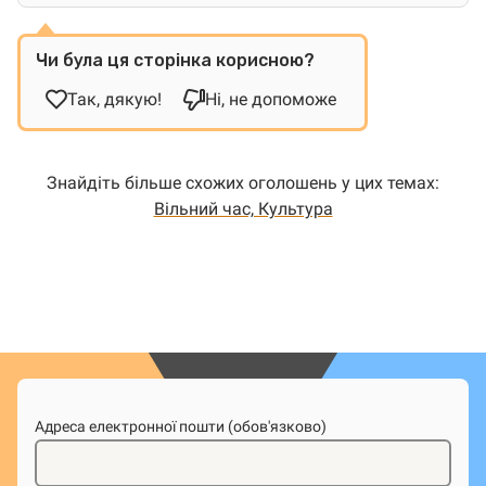
Чи була ця сторінка корисною?
Так, дякую!
Ні, не допоможе
Знайдіть більше схожих оголошень у цих темах:
Вільний час, Культура
Адреса електронної пошти (обов'язково)