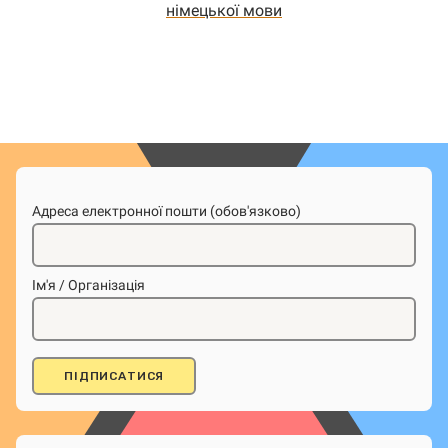
німецької мови
Адреса електронної пошти (обов'язково)
Ім'я / Організація