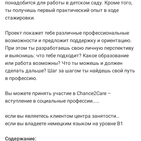
понадобится для работы в детском саду. Кроме того,
ты получишь первый практический опыт в ходе
стажировки.
Проект покажет тебе различные профессиональные
возможности и предложит поддержку и ориентацию.
При этом ты разработаешь свою личную перспективу
и выяснишь: что тебе подходит? Какое образование
или работа возможны? Что ты можешь и должен
сделать дальше? Шаг за шагом ты найдешь свой путь
в профессию.
Вы можете принять участие в Chance2Care –
вступление в социальные профессии……
если вы являетесь клиентом центра занятости…
если вы владеете немецким языком на уровне B1
Содержание: