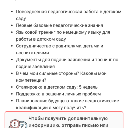
Повседневная педагогическая работа в детском
саду
Первые базовые педагогические знания
Языковой тренинг по немецкому языку для
работы в детском саду
Сотрудничество с родителями, детьми и
воспитателями
Документы для подачи заявления и тренинг по
подаче заявления
В чем мои сильные стороны? Каковы мои
компетенции?
Стажировка в детском саду: 5 недель
Поддержка в решении личных проблем
Планирование будущего: какие педагогические
квалификации я могу получить?
Чтобы получить дополнительную
информацию, отправь письмо или