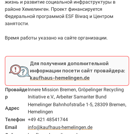
жизнь и развитие социальной инфраструктуры в
районе Хемелинген. Проект финансируется
Федеральной программой ESF Biwaq и Центром
занятости.
Время работы указано на сайте организации.
Для получения дополнительной
информации посети сайт провайдера:
kaufhaus-hemelingen.de
Провайде
Innere Mission Bremen, Gröpelinger Recycling
р
Initiative e.V., Arbeiter Samariter Bund
Hemelinger Bahnhofstraße 1-5, 28309 Bremen,
Адрес
Hemelingen
Телефон
+49 421 48541744
Email
info@kaufhaus-hemelingen.de