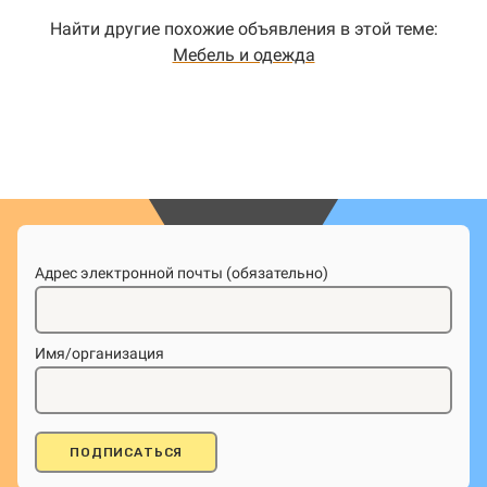
Найти другие похожие объявления в этой теме:
Мебель и одежда
Адрес электронной почты (обязательно)
Имя/организация