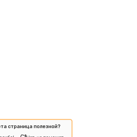
эта страница полезной?