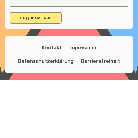
Kontakt
Impressum
Datenschutzerklärung
Barrierefreiheit