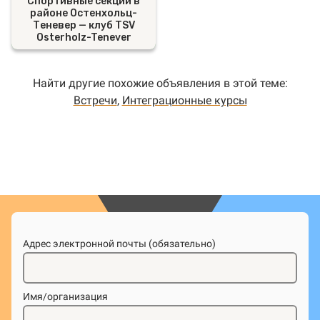
Спортивные секции в
районе Остенхольц-
Теневер — клуб TSV
Osterholz-Tenever
Найти другие похожие объявления в этой теме:
Встречи
,
Интеграционные курсы
Адрес электронной почты (обязательно)
Имя/организация