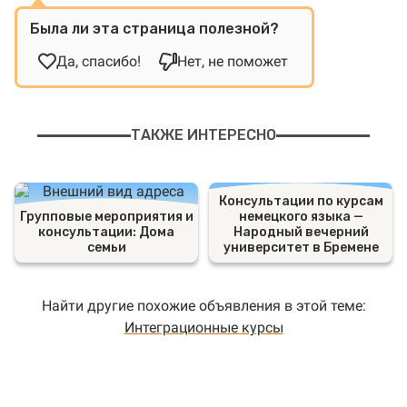
Была ли эта страница полезной?
Да, спасибо!
Нет, не поможет
ТАКЖЕ ИНТЕРЕСНО
Консультации по курсам
Групповые мероприятия и
немецкого языка —
консультации: Дома
Народный вечерний
семьи
университет в Бремене
Найти другие похожие объявления в этой теме:
Интеграционные курсы