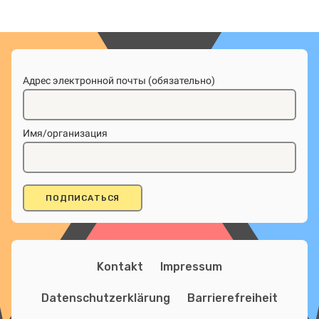
Адрес электронной почты (обязательно)
Имя/организация
Kontakt
Impressum
Datenschutzerklärung
Barrierefreiheit