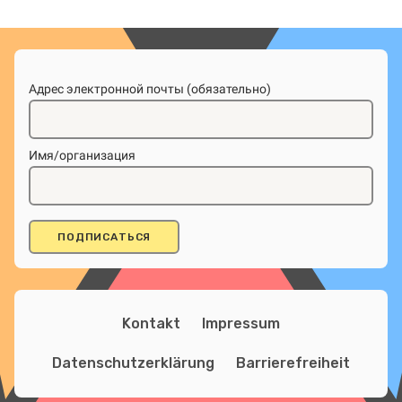
Адрес электронной почты (обязательно)
Имя/организация
Kontakt
Impressum
Datenschutzerklärung
Barrierefreiheit