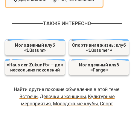
ТАКЖЕ ИНТЕРЕСНО
Молодежный клуб
Спортивная жизнь: клуб
«Lüssum»
«Lüssumer»
«Haus der Zukunft» — дом
Молодежный клуб
нескольких поколений
«Farge»
Найти другие похожие объявления в этой теме:
Встречи
,
Девочки и женщины
,
Культурные
мероприятия
,
Молодежные клубы
,
Спорт