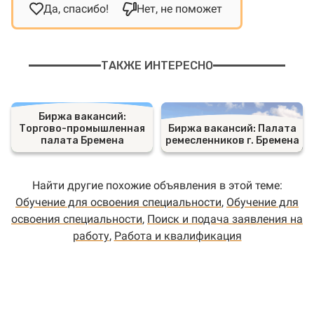
Да, спасибо!
Нет, не поможет
ТАКЖЕ ИНТЕРЕСНО
Биржа вакансий:
Торгово-промышленная
Биржа вакансий: Палата
палата Бремена
ремесленников г. Бремена
Найти другие похожие объявления в этой теме:
Обучение для освоения специальности
,
Обучение для
освоения специальности
,
Поиск и подача заявления на
работу
,
Работа и квалификация