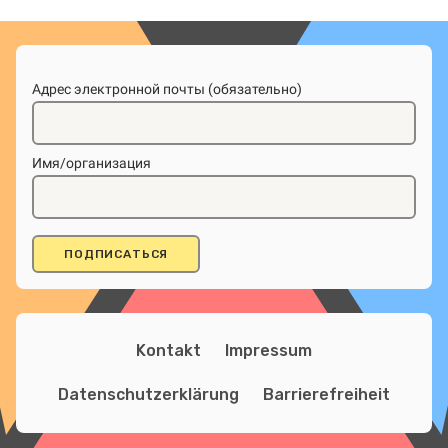
Адрес электронной почты (обязательно)
Имя/организация
Kontakt
Impressum
Datenschutzerklärung
Barrierefreiheit