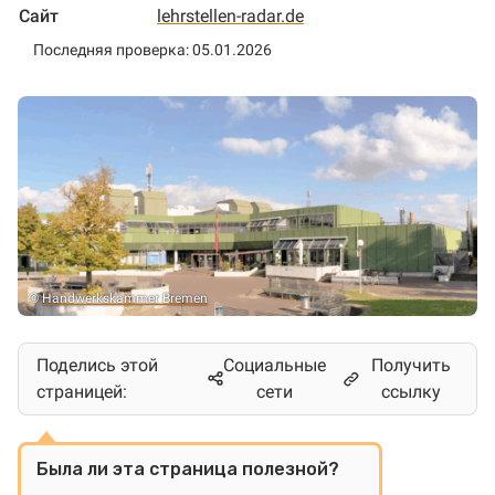
Сайт
lehrstellen-radar.de
Последняя проверка: 05.01.2026
©
Handwerkskammer Bremen
Поделись этой
Социальные
Получить
страницей:
сети
ссылку
Была ли эта страница полезной?