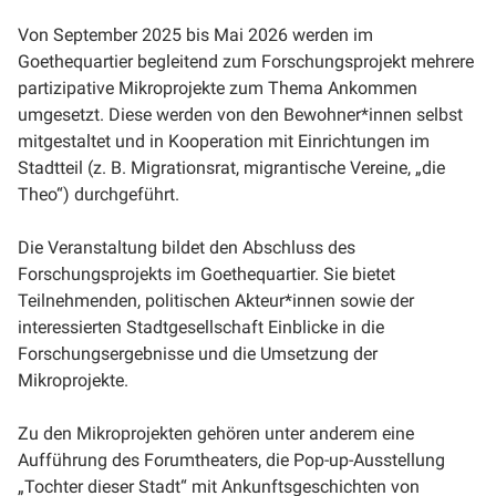
Von September 2025 bis Mai 2026 werden im
Goethequartier begleitend zum Forschungsprojekt mehrere
partizipative Mikroprojekte zum Thema Ankommen
umgesetzt. Diese werden von den Bewohner*innen selbst
mitgestaltet und in Kooperation mit Einrichtungen im
Stadtteil (z. B. Migrationsrat, migrantische Vereine, „die
Theo“) durchgeführt.
Die Veranstaltung bildet den Abschluss des
Forschungsprojekts im Goethequartier. Sie bietet
Teilnehmenden, politischen Akteur*innen sowie der
interessierten Stadtgesellschaft Einblicke in die
Forschungsergebnisse und die Umsetzung der
Mikroprojekte.
Zu den Mikroprojekten gehören unter anderem eine
Aufführung des Forumtheaters, die Pop-up-Ausstellung
„Tochter dieser Stadt“ mit Ankunftsgeschichten von