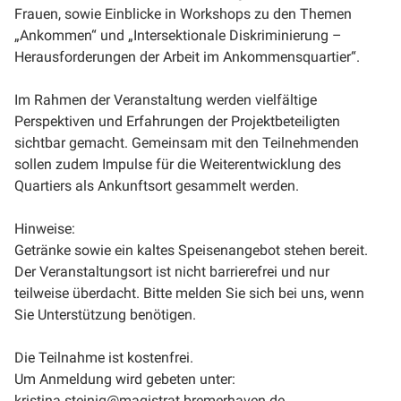
Frauen, sowie Einblicke in Workshops zu den Themen
„Ankommen“ und „Intersektionale Diskriminierung –
Herausforderungen der Arbeit im Ankommensquartier“.
Im Rahmen der Veranstaltung werden vielfältige
Perspektiven und Erfahrungen der Projektbeteiligten
sichtbar gemacht. Gemeinsam mit den Teilnehmenden
sollen zudem Impulse für die Weiterentwicklung des
Quartiers als Ankunftsort gesammelt werden.
Hinweise:
Getränke sowie ein kaltes Speisenangebot stehen bereit.
Der Veranstaltungsort ist nicht barrierefrei und nur
teilweise überdacht. Bitte melden Sie sich bei uns, wenn
Sie Unterstützung benötigen.
Die Teilnahme ist kostenfrei.
Um Anmeldung wird gebeten unter:
kristina.steinig@magistrat.bremerhaven.de