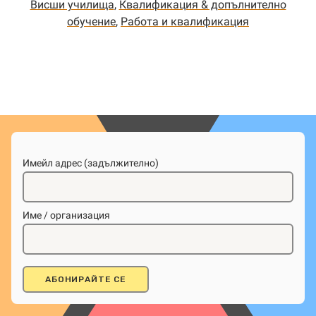
Висши училища
,
Квалификация & допълнително
обучение
,
Работа и квалификация
Имейл адрес (задължително)
Име / организация