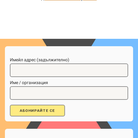
Имейл адрес (задължително)
Име / организация