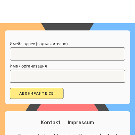
Имейл адрес (задължително)
Име / организация
Kontakt
Impressum