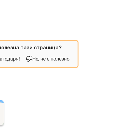
полезна тази страница?
лагодаря!
Не, не е полезно