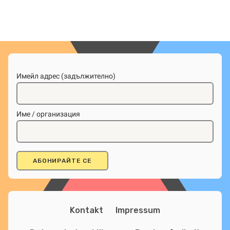
Имейл адрес (задължително)
Име / организация
Kontakt
Impressum