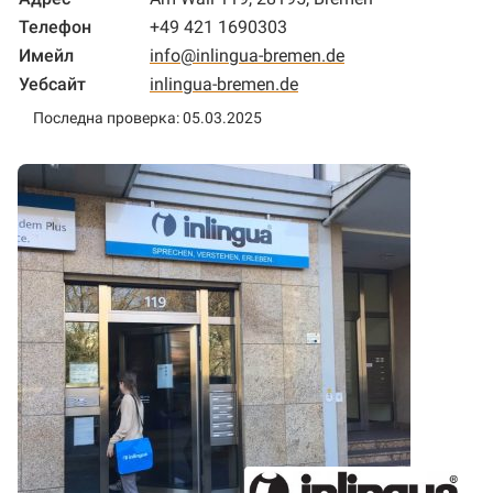
Телефон
+49 421 1690303
Имейл
info@inlingua-bremen.de
Уебсайт
inlingua-bremen.de
Последна проверка: 05.03.2025