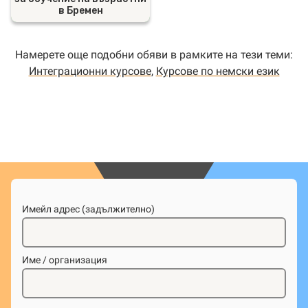
в Бремен
Намерете още подобни обяви в рамките на тези теми:
Интеграционни курсове
,
Курсове по немски език
Имейл адрес (задължително)
Име / организация