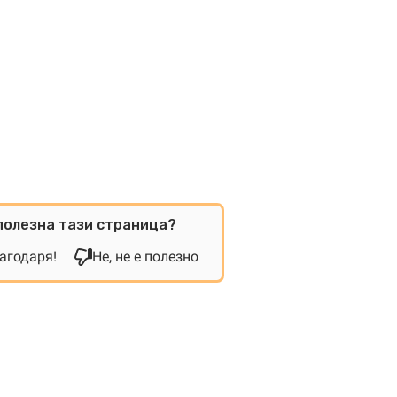
полезна тази страница?
лагодаря!
Не, не е полезно