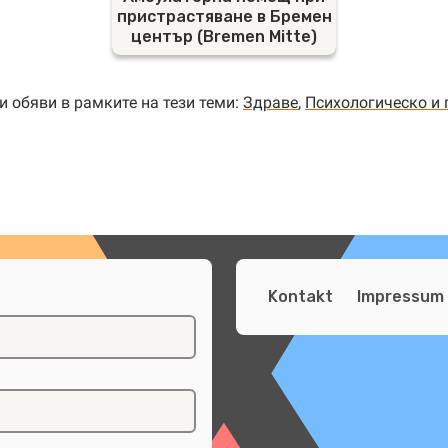
пристрастяване в Бремен
център (Bremen Mitte)
 обяви в рамките на тези теми:
Здраве
,
Психологическо и 
Kontakt
Impressum